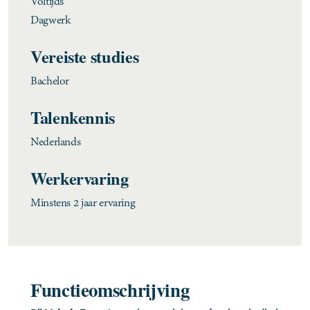
Voltijds
Dagwerk
Vereiste studies
Bachelor
Talenkennis
Nederlands
Werkervaring
Minstens 2 jaar ervaring
Functieomschrijving