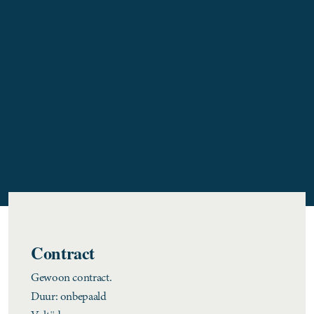
Contract
Gewoon contract.
Duur: onbepaald